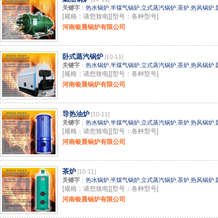
关键字
：
热水锅炉
,
半煤气锅炉
,
立式蒸汽锅炉
,
茶炉
,
热风锅炉
,
[规格：请您致电][型号：各种型号]
河南银晨锅炉有限公司
卧式蒸汽锅炉
[10-11]
关键字
：
热水锅炉
,
半煤气锅炉
,
立式蒸汽锅炉
,
茶炉
,
热风锅炉
,
[规格：请您致电][型号：各种型号]
河南银晨锅炉有限公司
导热油炉
[10-11]
关键字
：
热水锅炉
,
半煤气锅炉
,
立式蒸汽锅炉
,
茶炉
,
热风锅炉
,
[规格：请您致电][型号：各种型号]
河南银晨锅炉有限公司
茶炉
[10-11]
关键字
：
热水锅炉
,
半煤气锅炉
,
立式蒸汽锅炉
,
茶炉
,
热风锅炉
,
[规格：请您致电][型号：各种型号]
河南银晨锅炉有限公司