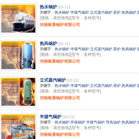
热水锅炉
[10-11]
关键字
：
热水锅炉
,
半煤气锅炉
,
立式蒸汽锅炉
,
茶炉
,
热风锅炉
,
[规格：请您致电][型号：各种型号]
河南银晨锅炉有限公司
热风锅炉
[10-11]
关键字
：
热水锅炉
,
半煤气锅炉
,
立式蒸汽锅炉
,
茶炉
,
热风锅炉
,
[规格：请您致电][型号：各种型号]
河南银晨锅炉有限公司
立式蒸汽锅炉
[10-11]
关键字
：
热水锅炉
,
半煤气锅炉
,
立式蒸汽锅炉
,
茶炉
,
热风锅炉
,
[规格：请您致电][型号：各种型号]
河南银晨锅炉有限公司
半煤气锅炉
[10-11]
关键字
：
热水锅炉
,
环保锅炉
,
半煤气锅炉
,
导热油炉
,
热风锅炉
,
[规格：请您致电][型号：各种型号]
河南银晨锅炉有限公司