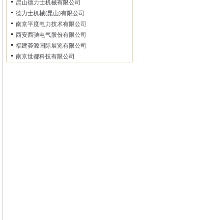
昆山德力士机械有限公司
德力士机械(昆山)有限公司
南京平度电力技术有限公司
西安西驰电气股份有限公司
福建荟源国际展览有限公司
南京世都科技有限公司