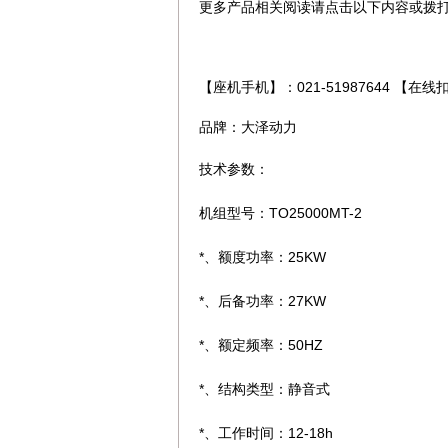
更多产品相关阅读请点击以下内容或拨打销售
【座机手机】：021-51987644 【在线扣
品牌：大泽动力
技术参数：
机组型号：TO25000MT-2
*、额度功率：25KW
*、后备功率：27KW
*、额定频率：50HZ
*、结构类型：静音式
*、工作时间：12-18h