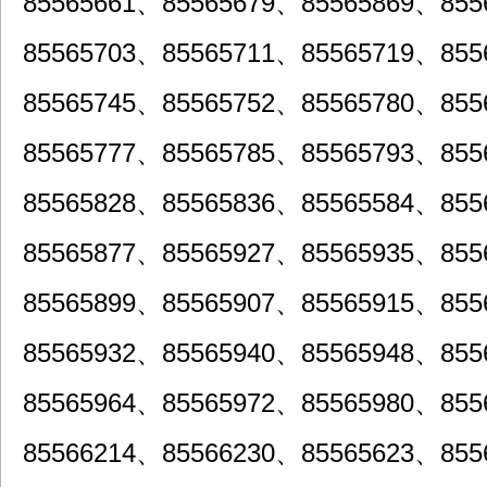
85565661、85565679、85565869、855
85565703、85565711、85565719、855
85565745、85565752、85565780、855
85565777、85565785、85565793、855
85565828、85565836、85565584、855
85565877、85565927、85565935、855
85565899、85565907、85565915、855
85565932、85565940、85565948、855
85565964、85565972、85565980、855
85566214、85566230、85565623、855