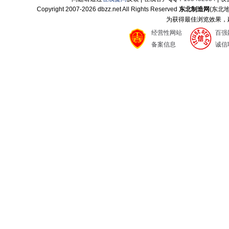
Copyright 2007-
2026 dbzz.net All Rights Reserved
东北制造网
(东北
为获得最佳浏览效果，建议
经营性网站
百强
备案信息
诚信