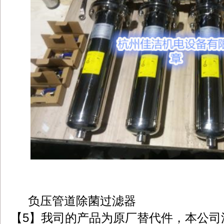
dbzz.net
负压管道除菌过滤器
【5】我司的产品为原厂替代件，本公司