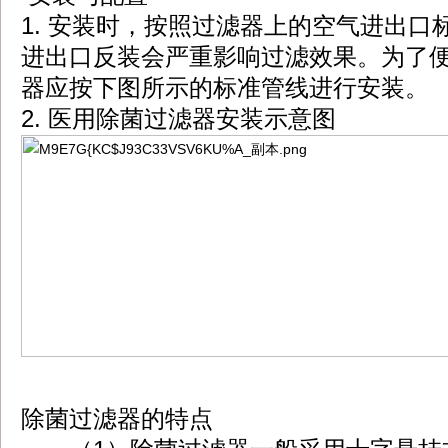
1. 安装时，按照过滤器上的空气进出
进出口反装会严重影响过滤效果。为了便
器应按下图所示的标准管线进行安装。
2. 医用除菌过滤器安装示意图
除菌过滤器的特点