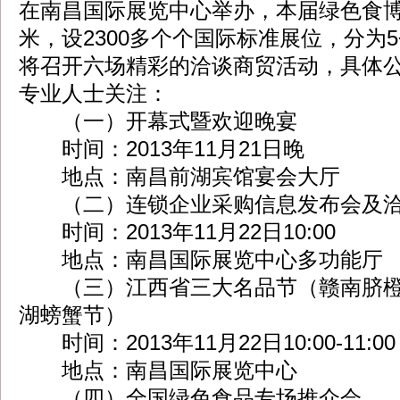
在南昌国际展览中心举办，本届绿色食博
米，设2300多个个国际标准展位，分为
将召开六场精彩的洽谈商贸活动，具体
专业人士关注：
（一）开幕式暨欢迎晚宴
时间：2013年11月21日晚
地点：南昌前湖宾馆宴会大厅
（二）连锁企业采购信息发布会及洽
时间：2013年11月22日10:00
地点：南昌国际展览中心多功能厅
（三）江西省三大名品节（赣南脐橙
湖螃蟹节）
时间：2013年11月22日10:00-11:00
地点：南昌国际展览中心
（四）全国绿色食品专场推介会。