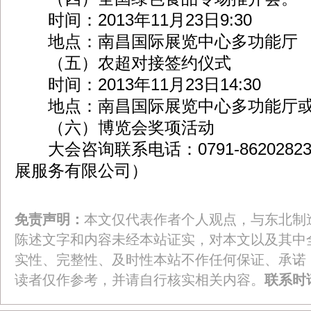
时间：2013年11月23日9:30
地点：南昌国际展览中心多功能厅
（五）农超对接签约仪式
时间：2013年11月23日14:30
地点：南昌国际展览中心多功能厅或
（六）博览会奖项活动
大会咨询联系电话：0791-862028
展服务有限公司）
免责声明：
本文仅代表作者个人观点，与东北制
陈述文字和内容未经本站证实，对本文以及其中
实性、完整性、及时性本站不作任何保证、承诺
读者仅作参考，并请自行核实相关内容。
联系时