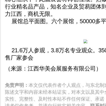
行业精名品产品，知名企业及贸易团体
力江西，商机无限。
展馆总平面图。六个展馆，50000多
21.6万人参观，3.8万名专业观众。3
售厂家参会
（来源：江西华美会展服务有限公司）
免责声明：
本文仅代表作者个人观点，与东北制
陈述文字和内容未经本站证实，对本文以及其中
实性、完整性、及时性本站不作任何保证、承诺
读者仅作参考，并请自行核实相关内容。
联系时