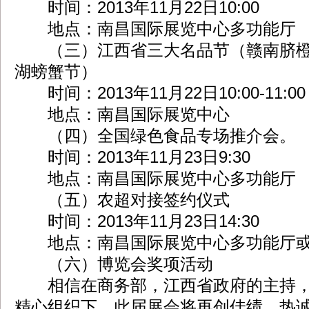
时间：2013年11月22日10:00
地点：南昌国际展览中心多功能厅
（三）江西省三大名品节（赣南脐橙
湖螃蟹节）
时间：2013年11月22日10:00-11:00
地点：南昌国际展览中心
（四）全国绿色食品专场推介会。
时间：2013年11月23日9:30
地点：南昌国际展览中心多功能厅
（五）农超对接签约仪式
时间：2013年11月23日14:30
地点：南昌国际展览中心多功能厅或
（六）博览会奖项活动
相信在商务部，江西省政府的主持，
精心组织下，此届展会将再创佳绩。热