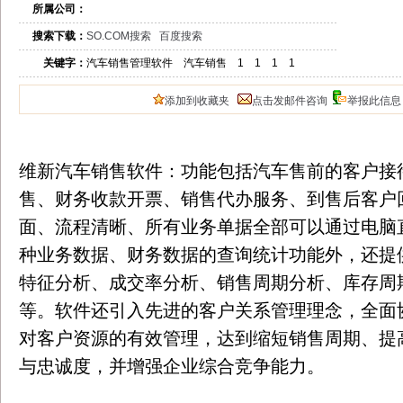
所属公司：
搜索下载：
SO.COM搜索
百度搜索
关键字：
汽车销售管理软件 汽车销售 1 1 1 1
添加到收藏夹
点击发邮件咨询
举报此信息
维新汽车销售软件：功能包括汽车售前的客户接
售、财务收款开票、销售代办服务、到售后客户
面、流程清晰、所有业务单据全部可以通过电脑
种业务数据、财务数据的查询统计功能外，还提
特征分析、成交率分析、销售周期分析、库存周
等。软件还引入先进的客户关系管理理念，全面
对客户资源的有效管理，达到缩短销售周期、提
与忠诚度，并增强企业综合竞争能力。