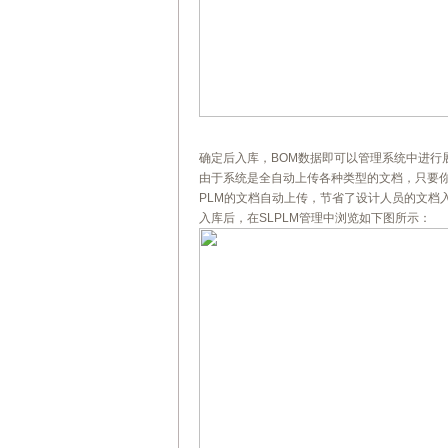
确定后入库，BOM数据即可以管理系统中进行
由于系统是全自动上传各种类型的文档，只要
PLM的文档自动上传，节省了设计人员的文档
入库后，在SLPLM管理中浏览如下图所示：