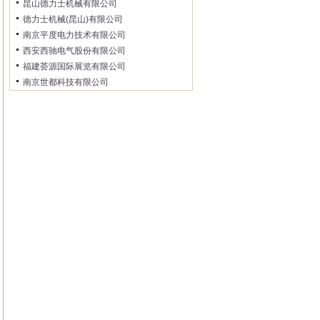
昆山德力士机械有限公司
德力士机械(昆山)有限公司
南京平度电力技术有限公司
西安西驰电气股份有限公司
福建荟源国际展览有限公司
南京世都科技有限公司