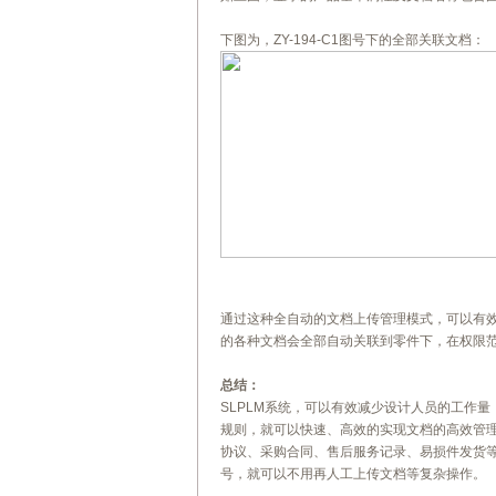
下图为，ZY-194-C1图号下的全部关联文档：
通过这种全自动的文档上传管理模式，可以有效
的各种文档会全部自动关联到零件下，在权限
总结：
SLPLM系统，可以有效减少设计人员的工作
规则，就可以快速、高效的实现文档的高效管
协议、采购合同、售后服务记录、易损件发货等
号，就可以不用再人工上传文档等复杂操作。