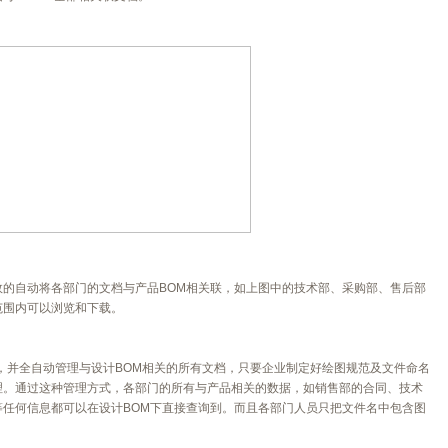
的自动将各部门的文档与产品BOM相关联，如上图中的技术部、采购部、售后部
范围内可以浏览和下载。
量，并全自动管理与设计BOM相关的所有文档，只要企业制定好绘图规范及文件命名
理。通过这种管理方式，各部门的所有与产品相关的数据，如销售部的合同、技术
任何信息都可以在设计BOM下直接查询到。而且各部门人员只把文件名中包含图