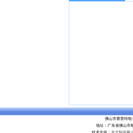
佛山市赛普特电
地址：广东省佛山市
技术支持：
东北制造网