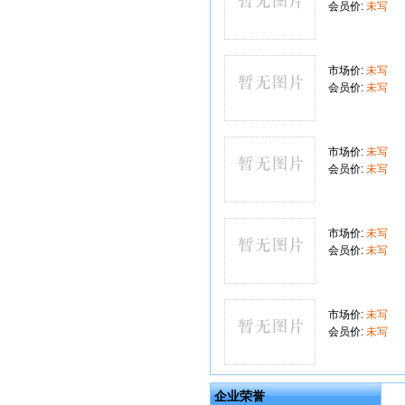
会员价:
未写
市场价:
未写
会员价:
未写
市场价:
未写
会员价:
未写
市场价:
未写
会员价:
未写
市场价:
未写
会员价:
未写
企业荣誉