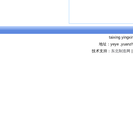
taixing yingx
地址：yeye ,yuanzhu 
技术支持：
东北制造网