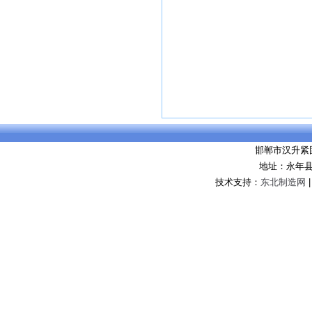
邯郸市汉升紧
地址：永年
技术支持：
东北制造网