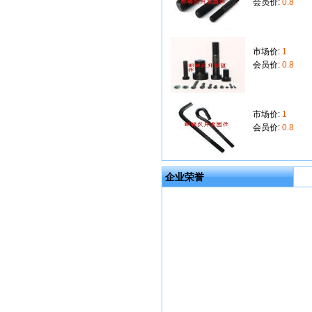
会员价:
0.8
市场价:
1
会员价:
0.8
市场价:
1
会员价:
0.8
企业荣誉