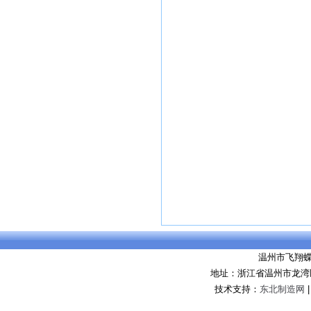
温州市飞翔
地址：浙江省温州市龙湾区永
技术支持：
东北制造网