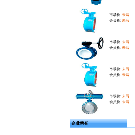
市场价:
未写
会员价:
未写
市场价:
未写
会员价:
未写
市场价:
未写
会员价:
未写
市场价:
未写
会员价:
未写
企业荣誉