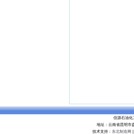
信源石油化
地址：云南省昆明市盘
技术支持：
东北制造网