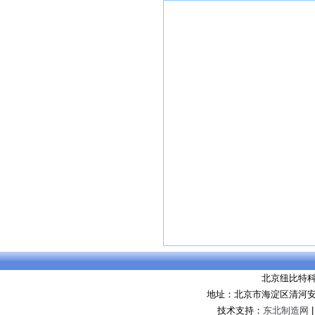
北京纽比特
地址：北京市海淀区清河安
技术支持：
东北制造网