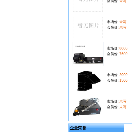
会员价:
未写
市场价:
未写
会员价:
未写
市场价:
8000
会员价:
7500
市场价:
2000
会员价:
1500
市场价:
未写
会员价:
未写
企业荣誉