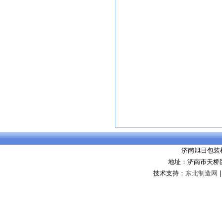
济南旭日包装
地址：济南市天桥
技术支持：
东北制造网