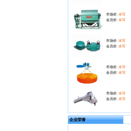
市场价:
未写
会员价:
未写
市场价:
未写
会员价:
未写
市场价:
未写
会员价:
未写
市场价:
未写
会员价:
未写
企业荣誉