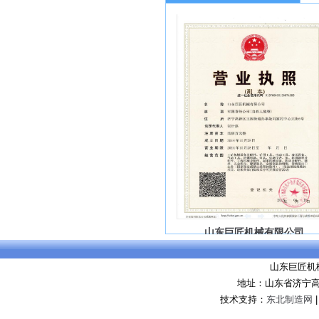
山东巨匠机械有限公司
山东巨匠机
地址：山东省济宁
技术支持：
东北制造网