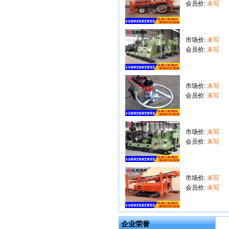
会员价:
未写
市场价:
未写
会员价:
未写
市场价:
未写
会员价:
未写
市场价:
未写
会员价:
未写
市场价:
未写
会员价:
未写
企业荣誉