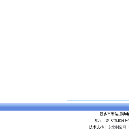
新乡市宏达振动
地址：新乡市北环环
技术支持：
东北制造网