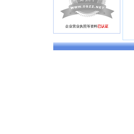
企业营业执照等资料
已认证