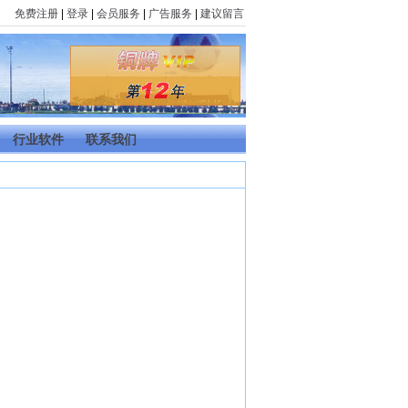
免费注册
|
登录
|
会员服务
|
广告服务
|
建议留言
行业软件
联系我们