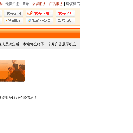
购
|
免费注册
|
登录
|
会员服务
|
广告服务
|
建议留言
发人员确定后，本站将会给予一个月广告展示机会！
制造业招聘职位等信息！