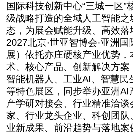
国际科技创新中心“三城一区
级战略打造的全域人工智能之
态，为展会赋能升级、高效落
2027北京·世亚智博会·亚洲
展）依托亦庄硬核产业优势，
术、核心产品、创新解决方案
智能机器人、工业AI、智慧民
等特色展区，同步举办亚洲A
产学研对接会、行业精准洽谈
家、行业龙头企业、科创团队
业新成果、前沿趋势与落地案