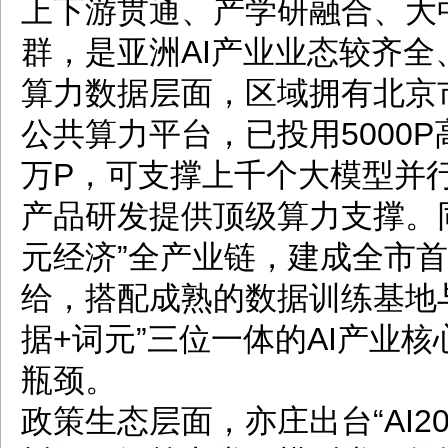
上下游贯通、产学研融合、大
群，是亚洲AI产业业态较齐
算力数据层面，区域拥有北京
公共算力平台，已投用5000
万P，可支撑上千个大模型并行
产品研发提供顶级算力支撑。
元经济”全产业链，建成全市
给，搭配成熟的数据训练基地
据+词元”三位一体的AI产业
瓶颈。
政策生态层面，亦庄出台“AI2