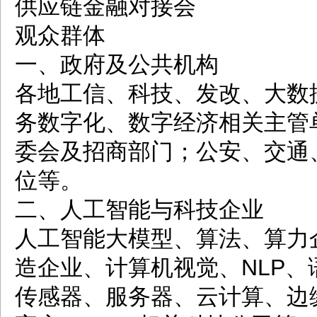
供应链金融对接会
观众群体
一、政府及公共机构
各地工信、科技、发改、大数
务数字化、数字经济相关主管
委会及招商部门；公安、交通
位等。
二、人工智能与科技企业
人工智能大模型、算法、算力
造企业、计算机视觉、NLP
传感器、服务器、云计算、边