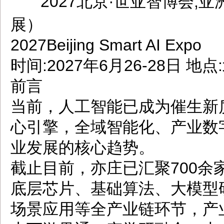
2027北京·世亚智博会,
dbzz.net
展）
2027Beijing Smart AI Expo
时间:2027年6月26-28日 
前言
当前，人工智能已成为催生新
心引擎，全域智能化、产业数
业发展的核心趋势。
截止目前，亦庄已汇聚700余
底层芯片、基础算法、大模型
场景应用等全产业链环节，产