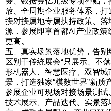
券、数据券亿元级专项补贴，
放、全周期企业服务体系，打
接对接属地专属扶持政策、落
源，参展即享首都AI产业政
更高。
五、真实场景落地优势，告别
区别于传统展会“只展示、不
形机器人、智慧医疗、双智城
景，打造独家“模数世界”新质
参展企业可现场对接场景测试
技术展示、产品迭代、实景落