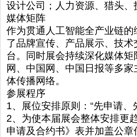
设计公司；人力资源、猎头、
媒体矩阵
作为贯通人工智能全产业链的
了品牌宣传、产品展示、技术
台。同时展会持续深化媒体矩
网、中国网、中国日报等多家
体传播网络。
参展程序
1、展位安排原则：“先申请、
2、为使本届展会整体安排更
申请及合约书》表并加盖公章