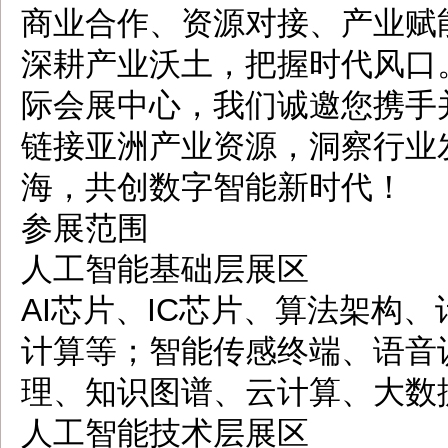
商业合作、资源对接、产业赋
深耕产业沃土，把握时代风口。2
际会展中心，我们诚邀您携手
链接亚洲产业资源，洞察行业
海，共创数字智能新时代！
参展范围
人工智能基础层展区
AI芯片、IC芯片、算法架构
计算等；智能传感终端、语音
理、知识图谱、云计算、大数
人工智能技术层展区