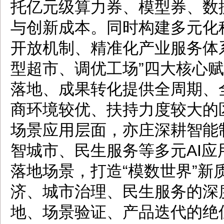
托亿元级算力券、模型券、数
与创新成本。同时构建多元化
开放机制、精准化产业服务体
型超市、调优工场”四大核心赋
落地、成果转化提供全周期、
商环境较优、扶持力度较大的
场景应用层面，亦庄深耕智能
智城市、民生服务等多元AI
落地场景，打造“模数世界”新
济、城市治理、民生服务的深
地、场景验证、产品迭代的绝