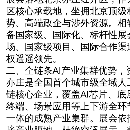
区核心承载地，坐拥北京顶级
势、高端政企与涉外资源。相
备国家级、国际化、标杆性展
场、国家级项目、国际合作渠
权遥遥领先。
二、全链条AI产业集群优势，
亦庄是全国首个城市级全域人工
链核心企业，覆盖AI芯片、
终端、场景应用等上下游全环
一体的成熟产业集群。展会依