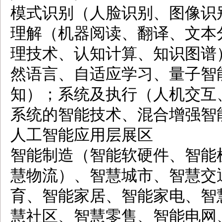
模式识别（人脸识别、图像识别
理解（机器阅读、翻译、文本
理技术、认知计算、知识图谱
然语言、自适应学习、量子智
知）；系统及执行（人机交互
系统的智能技术、混合增强智
人工智能应用层展区
智能制造（智能软硬件、智能
慧物流）、智慧城市、智慧交
育、智能家居、智能家电、智
慧社区、智慧零售、智能电网、