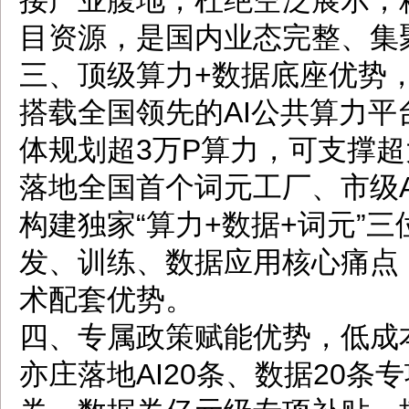
接产业腹地，杜绝空泛展示，
目资源，是国内业态完整、集
三、顶级算力+数据底座优势
搭载全国领先的AI公共算力平
体规划超3万P算力，可支撑
落地全国首个词元工厂、市级
构建独家“算力+数据+词元”
发、训练、数据应用核心痛点
术配套优势。
四、专属政策赋能优势，低成
亦庄落地AI20条、数据20