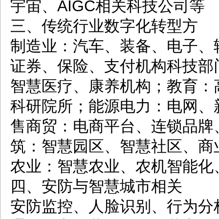
宇宙、AIGC相关科技公司等
三、传统行业数字化转型方
制造业：汽车、装备、电子、
证券、保险、支付机构科技部
智慧医疗、康养机构；教育：
科研院所；能源电力：电网、
售商贸：电商平台、连锁品牌
筑：智慧园区、智慧社区、商
农业：智慧农业、农机智能化
四、安防与智慧城市相关
安防监控、人脸识别、行为分