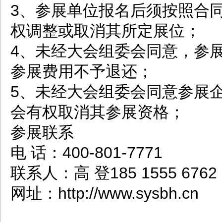
3、参展单位报名后须按照合
权调整或取消其所定展位；
4、未经大会组委会同意，参
参展费用不予退还；
5、未经大会组委会同意参展
会有权取消其参展资格；
参展联系
电 话：400-801-7771
联系人：高 登185 1555 6762
网址：http://www.sysbh.cn