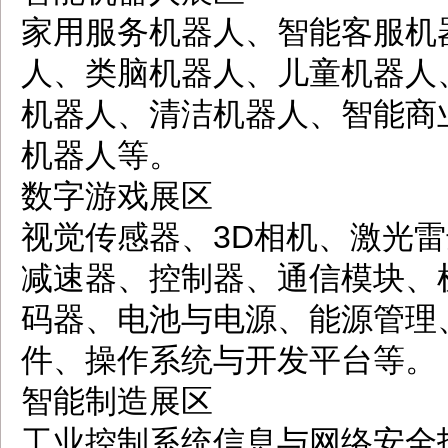
家用服务机器人、智能客服机
人、类脑机器人、儿童机器人
机器人、清洁机器人、智能商
机器人等。
数字游戏展区
视觉传感器、3D相机、激光
减速器、控制器、通信模块、
码器、电池与电源、能源管理
件、操作系统与开发平台等。
智能制造展区
工业控制系统信息与网络安全