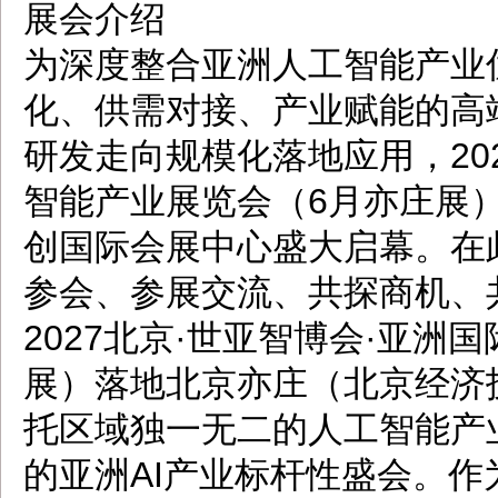
展会介绍
为深度整合亚洲人工智能产业
化、供需对接、产业赋能的高
研发走向规模化落地应用，20
智能产业展览会（6月亦庄展）定
创国际会展中心盛大启幕。在
参会、参展交流、共探商机、
2027北京·世亚智博会·亚洲
展）落地北京亦庄（北京经济
托区域独一无二的人工智能产
的亚洲AI产业标杆性盛会。