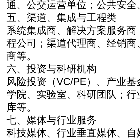
通、公交运营单位；公共安全
五、渠道、集成与工程类
系统集成商、解决方案服务商
程公司；渠道代理商、经销商
商等。
六、投资与科研机构
风险投资（VC/PE）、产业
学院、实验室、科研团队；行
库等。
七、媒体与行业服务
科技媒体、行业垂直媒体、自