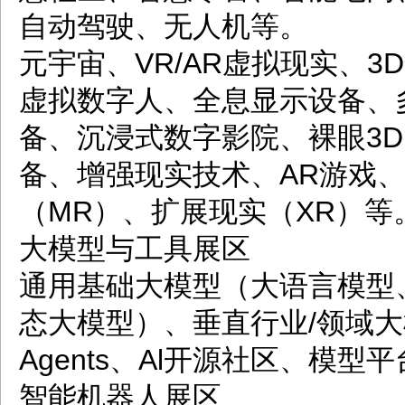
自动驾驶、无人机等。
元宇宙、VR/AR虚拟现实、3
虚拟数字人、全息显示设备、
备、沉浸式数字影院、裸眼3D
备、增强现实技术、AR游戏
（MR）、扩展现实（XR）等
大模型与工具展区
通用基础大模型（大语言模型
态大模型）、垂直行业/领域大
Agents、Al开源社区、模型
智能机器人展区