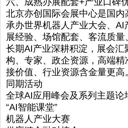
六、成熟办展配套+产业口碑
北京亦创国际会展中心是国内
承办世界机器人产业大会、A
展经验、场馆配套、客流质量
长期AI产业深耕积淀，展会
构、专家、政企资源，高端精
接价值、行业资源含金量更高
同期活动
全球AI应用峰会及系列主题论
“AI智能课堂”
机器人产业大赛