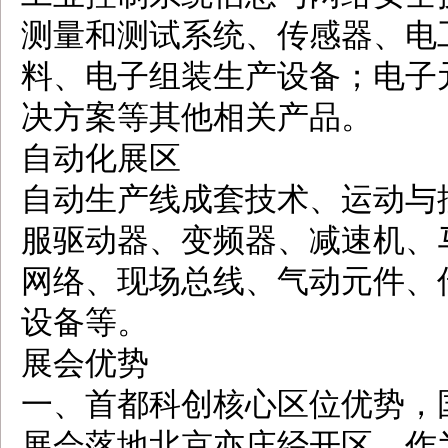
测量和测试系统、传感器、电
料、电子组装生产设备；电子
决方案等其他相关产品。
自动化展区
自动生产线成套技术、运动与
服驱动器、变频器、减速机、
网络、现场总线、气动元件、
设备等。
展会优势
一、首都科创核心区位优势，
展会落地北京亦庄经开区，作