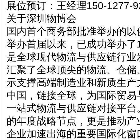
展位预订：王经理150-1277-
关于深圳物博会
国内首个商务部批准举办的以供
举办首届以来，已成功举办了
是全球现代物流与供应链行业
汇聚了全球顶尖的物流、仓储
示支撑高端制造业和新质生产
中国，链接全球，为国际贸易
一站式物流与供应链对接平台
的年度战略节点，更是推动产
企业加速出海的重要国际化窗