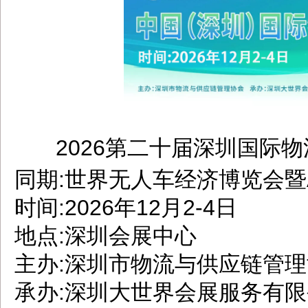
2026第二十届深圳国际
dbzz.net
同期:世界无人车经济博览会暨
时间:2026年12月2-4日
地点:深圳会展中心
主办:深圳市物流与供应链管
承办:深圳大世界会展服务有限公司 U