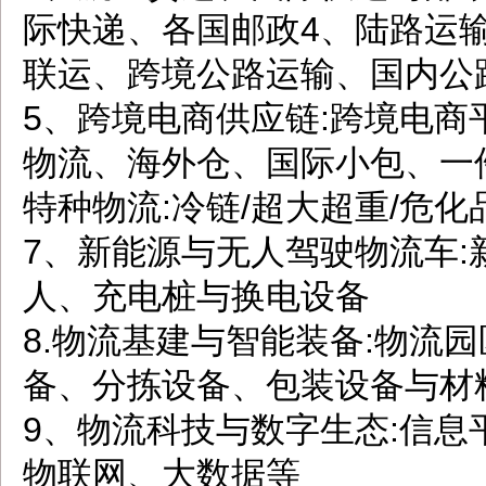
际快递、各国邮政4、陆路运
联运、跨境公路运输、国内公
5、跨境电商供应链:跨境电商
物流、海外仓、国际小包、一
特种物流:冷链/超大超重/危化
7、新能源与无人驾驶物流车:
人、充电桩与换电设备
8.物流基建与智能装备:物流
备、分拣设备、包装设备与材料
9、物流科技与数字生态:信
物联网、大数据等