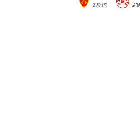
备案信息
诚信