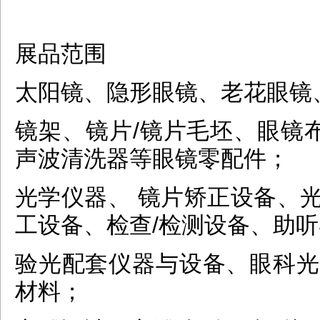
展品范围
太阳镜、隐形眼镜、老花眼镜
镜架、镜片/镜片毛坯、眼镜
声波清洗器等眼镜零配件；
光学仪器、 镜片矫正设备、
工设备、检查/检测设备、助
验光配套仪器与设备、眼科光
材料；