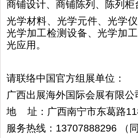
商铺设计、商铺陈列、陈列柜
光学材料、光学元件、光学仪
光学加工检测设备、光学加工
光应用。
请联络中国官方组展单位：
广西出展海外国际会展有限公司
地 址：广西南宁市东葛路11
服务热线：13707888296 