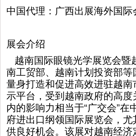
中国代理：广西出展海外国际
展会介绍
越南国际眼镜光学展览会暨
南工贸部、越南计划投资部等
量身打造和促进高效进驻越南
示平台，受到越南政府的高度
内的影响力相当于“广交会”
府进出口纲领国际展览会，尤
供良好机会。该展对越南经济