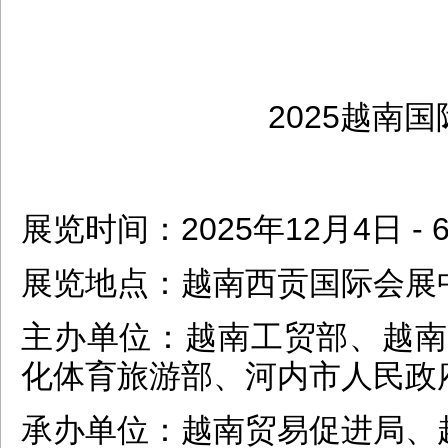
dbzz.net
2025越南
展览时间：2025年12月4日 - 
展览地点：越南西贡国际会展中
主办单位：越南工贸部、越南
化体育旅游部、河内市人民政
承办单位：越南贸易促进局、