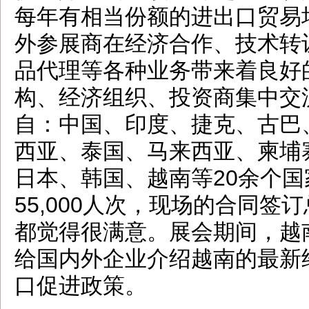
每年有相当份额的进出口贸易
外参展商在经济合作、技术转
品代理等各种业务带来着良好
构、经济组织、投资商集中交
自：中国、印度、捷克、古巴
西亚、泰国、马来西亚、柬埔
日本、韩国、越南等20余个
55,000人次，现场的合同签
都觉得很满意。展会期间，越
给国内外企业介绍越南的最新
口促进政策。