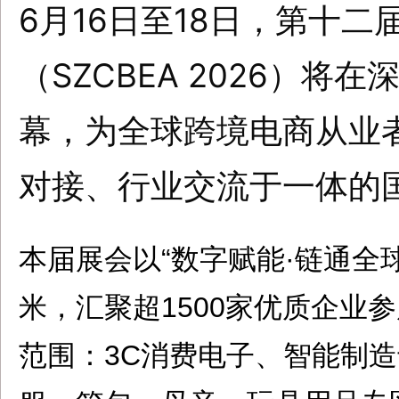
6月16日至18日，第十
（SZCBEA 2026）
幕，为全球跨境电商从业
对接、行业交流于一体的
本届展会以“数字赋能·链通全
米，汇聚超1500家优质企业
范围：3C消费电子、智能制