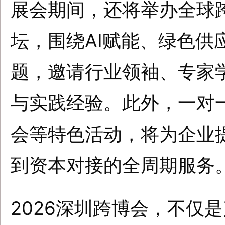
展会期间，还将举办全球
坛，围绕AI赋能、绿色供
题，邀请行业领袖、专家
与实践经验。此外，一对
会等特色活动，将为企业
到资本对接的全周期服务
2026深圳跨博会，不仅