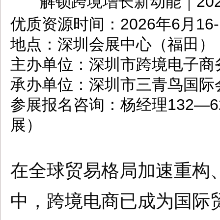
解锁跨境增长新动能｜20
dbzz.net
优质资源时间：2026年6月16-
地点：深圳会展中心（福田）
主办单位：深圳市跨境电子商
承办单位：深圳市三青鸟国际
参展报名咨询：杨经理132—62
展）
在全球贸易格局加速重构
中，跨境电商已成为国际贸