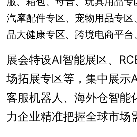
服、箱包、母音、玩具用品专
汽摩配件专区、宠物用品专区
品大健康专区、跨境电商平台
展会特设AI智能展区、R
场拓展专区等，集中展示A
客服机器人、海外仓智能
力企业精准把握全球市场