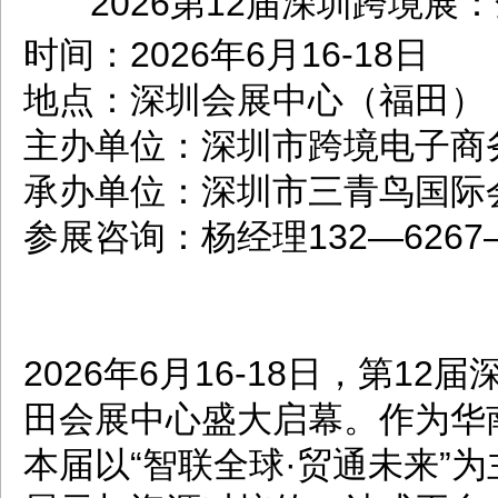
2026第12届深圳跨境展
dbzz.net
时间：2026年6月16-18日
地点：深圳会展中心（福田）
主办单位：深圳市跨境电子商
承办单位：深圳市三青鸟国际
参展咨询：杨经理132—6267
2026年6月16-18日，第
田会展中心盛大启幕。作为华
本届以“智联全球·贸通未来”