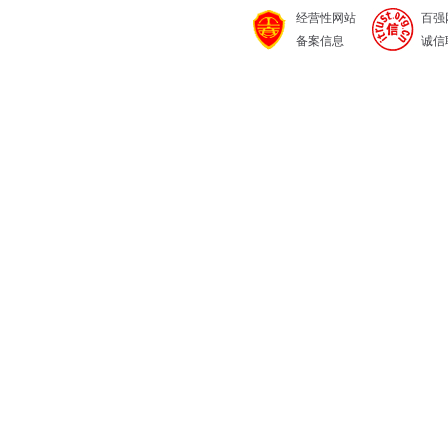
经营性网站
百强
备案信息
诚信