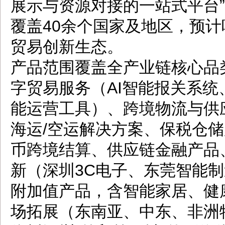
展示与资源对接的一站式平台”
覆盖40余个国家及地区，预
贸易创新生态。
产品范围覆盖全产业链核心品
字贸易服务（AI智能报关系
能运营工具）、跨境物流与供
海运/空运解决方案、保税仓
币跨境结算、供应链金融产品
新（深圳3C电子、东莞智能
附加值产品，含智能家居、健
场拓展（东南亚、中东、非洲