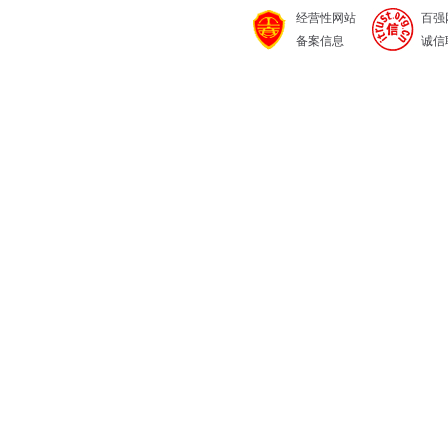
经营性网站
百强
备案信息
诚信