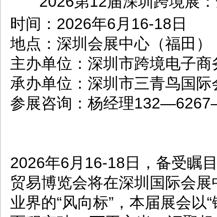
2026第12届深圳跨境
dbzz.net
时间：2026年6月16-18日
地点：深圳会展中心（福田）
主办单位：深圳市跨境电子商
承办单位：深圳市三青鸟国际
参展咨询：杨经理132—6267
2026年6月16-18日，备受
贸易博览会将在深圳国际会展
业界的“风向标”，本届展会以