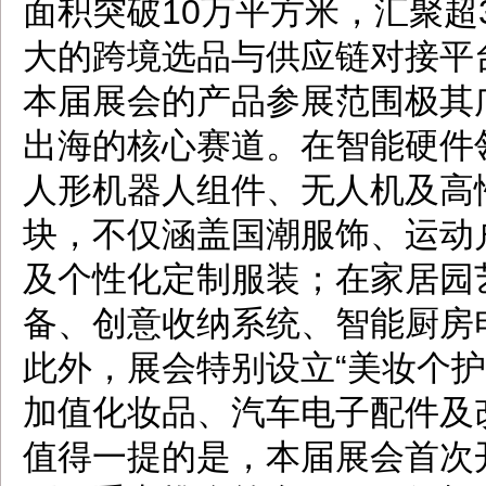
面积突破10万平方米，汇聚超
大的跨境选品与供应链对接平
本届展会的产品参展范围极其
出海的核心赛道。在智能硬件领
人形机器人组件、无人机及高
块，不仅涵盖国潮服饰、运动
及个性化定制服装；在家居园
备、创意收纳系统、智能厨房
此外，展会特别设立“美妆个护
加值化妆品、汽车电子配件及
值得一提的是，本届展会首次开