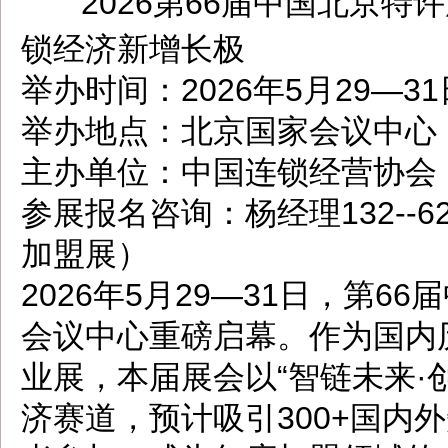
2026第66届中国北京
dbzz.net
锁经济新增长极​
举办时间：2026年5月29—31
举办地点：北京国家会议中心
主办单位：中国连锁经营协会（
参展报名咨询：杨经理132--62
加盟展）
2026年5月29—31日，第
会议中心重磅启幕。作为国内
业展，本届展会以“智链未来·
济赛道，预计吸引300+国内