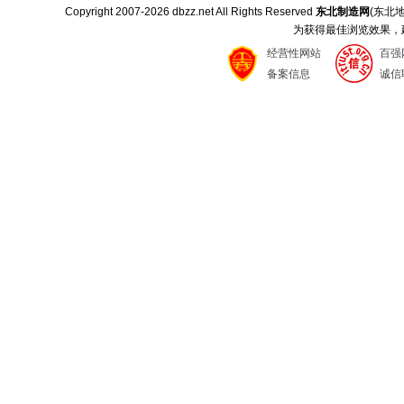
Copyright 2007-
2026 dbzz.net All Rights Reserved
东北制造网
(东北
为获得最佳浏览效果，建议
经营性网站
百强
备案信息
诚信