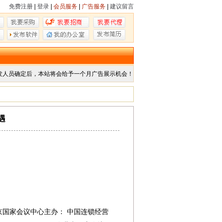
免费注册
|
登录
|
会员服务
|
广告服务
|
建议留言
发人员确定后，本站将会给予一个月广告展示机会！
遇
北京国家会议中心主办：​ 中国连锁经营