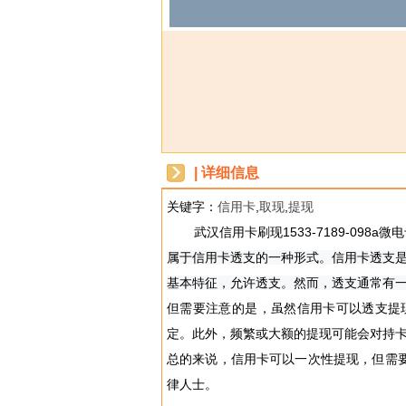
| 详细信息
关键字：
信用卡
,
取现
,
提现
dbzz
武汉信用卡刷现1533-7189-0
属于信用卡透支的一种形式。信用卡透支是
基本特征，允许透支。然而，透支通常有
但需要注意的是，虽然信用卡可以透支提
定。此外，频繁或大额的提现可能会对持
总的来说，信用卡可以一次性提现，但需
律人士。