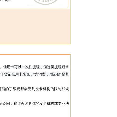
企业网站
。
信用卡可以一次性提现，但这类提现通常
于贷记信用卡来说，“先消费，后还款”是其
可能的手续费都会受到发卡机构的限制和规
多疑问，建议咨询具体的发卡机构或专业法