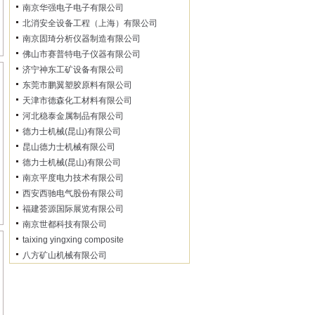
南京华强电子电子有限公司
北消安全设备工程（上海）有限公司
南京固琦分析仪器制造有限公司
佛山市赛普特电子仪器有限公司
济宁神东工矿设备有限公司
东莞市鹏翼塑胶原料有限公司
天津市德森化工材料有限公司
河北稳泰金属制品有限公司
德力士机械(昆山)有限公司
昆山德力士机械有限公司
德力士机械(昆山)有限公司
南京平度电力技术有限公司
西安西驰电气股份有限公司
福建荟源国际展览有限公司
南京世都科技有限公司
taixing yingxing composite
八方矿山机械有限公司