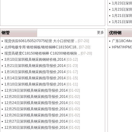
1月23日深
1月23日深
1月21日深
1月21日深
钢管
更多
优特钢
现货供应6061/5052/7075铝管 大小口径铝管 ..
[07-20]
广东18CrM
点焊电极专用 铬锆铜板/铬锆铜棒C18150/C18..
[07-20]
HPM7/HP
现货高硬度C18150铬锆铜棒 C18200铬锆铜块 ..
[07-20]
3月10日深圳模具钢采购钢材价格,2014
[03-12]
1月21日深圳模具钢采购指导报价,2014
[01-23]
1月16日深圳模具钢采购指导报价,2014
[01-17]
1月14日深圳模具钢采购指导报价,2014
[01-15]
1月10日深圳模具钢采购指导报价,2014
[01-11]
12月19日深圳模具钢采购指导报价,2014
[01-02]
12月20日深圳模具钢采购指导报价,2014
[01-02]
12月24日深圳模具钢采购指导报价,2014
[01-02]
12月25日深圳模具钢采购指导报价,2014
[01-02]
12月26日深圳模具钢采购指导报价,2014
[01-02]
12月27日深圳模具钢采购指导报价,2014
[01-02]
12月30日深圳模具钢采购指导报价,2014
[01-02]