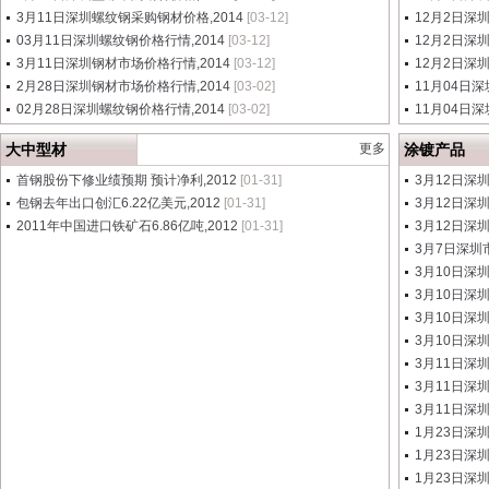
3月11日深圳螺纹钢采购钢材价格,2014
[03-12]
12月2日深
03月11日深圳螺纹钢价格行情,2014
[03-12]
12月2日深
3月11日深圳钢材市场价格行情,2014
[03-12]
12月2日深
2月28日深圳钢材市场价格行情,2014
[03-02]
11月04日深
02月28日深圳螺纹钢价格行情,2014
[03-02]
11月04日深
大中型材
更多
涂镀产品
首钢股份下修业绩预期 预计净利,2012
[01-31]
3月12日深
包钢去年出口创汇6.22亿美元,2012
[01-31]
3月12日深
2011年中国进口铁矿石6.86亿吨,2012
[01-31]
3月12日深
3月7日深圳
3月10日深
3月10日深
3月10日深
3月10日深
3月11日深
3月11日深
3月11日深
1月23日深
1月23日深
1月23日深