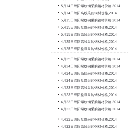
5月14日绵阳螺纹钢采购钢材价格,2014
5月14日绵阳高线采购钢材价格,2014
5月15日绵阳螺纹钢采购钢材价格,2014
5月15日绵阳盘螺采购钢材价格,2014
5月15日绵阳高线采购钢材价格,2014
4月25日绵阳高线采购钢材价格,2014
4月25日绵阳盘螺采购钢材价格,2014
4月25日绵阳螺纹钢采购钢材价格,2014
4月24日绵阳螺纹钢采购钢材价格,2014
4月24日绵阳高线采购钢材价格,2014
4月24日绵阳盘螺采购钢材价格,2014
4月23日绵阳高线采购钢材价格,2014
4月23日绵阳盘螺采购钢材价格,2014
4月23日绵阳螺纹钢采购钢材价格,2014
4月22日绵阳螺纹钢采购钢材价格,2014
4月22日绵阳盘螺采购钢材价格,2014
4月22日绵阳高线采购钢材价格,2014