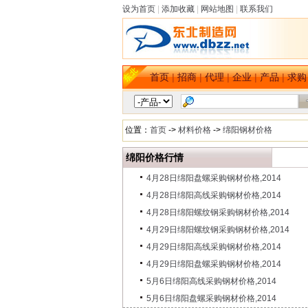
设为首页
|
添加收藏
|
网站地图
|
联系我们
首页
|
招商
|
代理
|
企业
|
产品
|
求购
位置：
首页
->
材料价格
->
绵阳钢材价格
绵阳价格行情
4月28日绵阳盘螺采购钢材价格,2014
4月28日绵阳高线采购钢材价格,2014
4月28日绵阳螺纹钢采购钢材价格,2014
4月29日绵阳螺纹钢采购钢材价格,2014
4月29日绵阳高线采购钢材价格,2014
4月29日绵阳盘螺采购钢材价格,2014
5月6日绵阳高线采购钢材价格,2014
5月6日绵阳盘螺采购钢材价格,2014