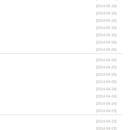
[2014-05-16]
[2014-05-16]
[2014-05-16]
[2014-05-16]
[2014-05-16]
[2014-04-26]
[2014-04-26]
[2014-04-26]
[2014-04-25]
[2014-04-25]
[2014-04-25]
[2014-04-24]
[2014-04-24]
[2014-04-24]
[2014-04-23]
[2014-04-23]
[2014-04-23]