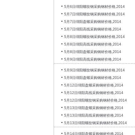
5月6日绵阳螺纹钢采购钢材价格,2014
5月7日绵阳螺纹钢采购钢材价格,2014
5月7日绵阳盘螺采购钢材价格,2014
5月7日绵阳高线采购钢材价格,2014
5月8日绵阳螺纹钢采购钢材价格,2014
5月8日绵阳高线采购钢材价格,2014
5月8日绵阳盘螺采购钢材价格,2014
5月9日绵阳高线采购钢材价格,2014
5月9日绵阳螺纹钢采购钢材价格,2014
5月9日绵阳盘螺采购钢材价格,2014
5月12日绵阳盘螺采购钢材价格,2014
5月12日绵阳高线采购钢材价格,2014
5月12日绵阳螺纹钢采购钢材价格,2014
5月13日绵阳盘螺采购钢材价格,2014
5月13日绵阳高线采购钢材价格,2014
5月13日绵阳螺纹钢采购钢材价格,2014
5月14日绵阳盘螺采购钢材价格,2014