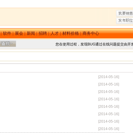
|
软件
|
展会
|
新闻
|
招聘
|
人才
|
材料价格
|
商务中心
您在使用过程，发现BUG通过在线问题提交由开
[2014-05-16]
[2014-05-16]
[2014-05-16]
[2014-05-16]
[2014-05-16]
[2014-05-16]
[2014-05-16]
[2014-05-16]