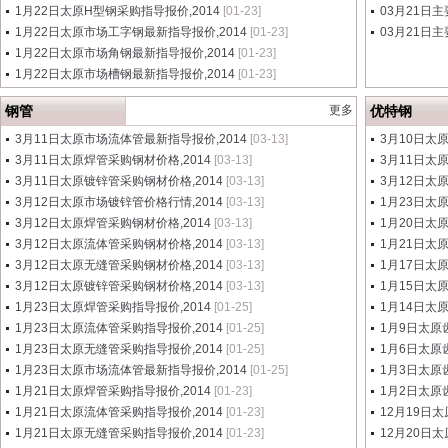
1月22日太原H型钢采购指导报价,2014
[01-23]
03月21日主
1月22日太原市场工字钢最新指导报价,2014
[01-23]
03月21日主
1月22日太原市场角钢最新指导报价,2014
[01-23]
1月22日太原市场槽钢最新指导报价,2014
[01-23]
钢管
更多
优特钢
3月11日太原市场流体管最新指导报价,2014
[03-13]
3月10日太
3月11日太原焊管采购钢材价格,2014
[03-13]
3月11日太
3月11日太原镀锌管采购钢材价格,2014
[03-13]
3月12日太
3月12日太原市场镀锌管价格行情,2014
[03-13]
1月23日太
3月12日太原焊管采购钢材价格,2014
[03-13]
1月20日太
3月12日太原流体管采购钢材价格,2014
[03-13]
1月21日太
3月12日太原无缝管采购钢材价格,2014
[03-13]
1月17日太
3月12日太原镀锌管采购钢材价格,2014
[03-13]
1月15日太
1月23日太原焊管采购指导报价,2014
[01-25]
1月14日太
1月23日太原流体管采购指导报价,2014
[01-25]
1月9日太原
1月23日太原无缝管采购指导报价,2014
[01-25]
1月6日太原
1月23日太原市场流体管最新指导报价,2014
[01-25]
1月3日太原
1月21日太原焊管采购指导报价,2014
[01-23]
1月2日太原
1月21日太原流体管采购指导报价,2014
[01-23]
12月19日
1月21日太原无缝管采购指导报价,2014
[01-23]
12月20日