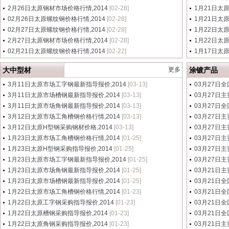
2月26日太原钢材市场价格行情,2014
[02-28]
1月21日太
02月26日太原螺纹钢价格行情,2014
[02-28]
1月21日太
02月27日太原螺纹钢价格行情,2014
[02-28]
1月22日太
2月27日太原钢材市场价格行情,2014
[02-28]
1月22日太
02月21日太原螺纹钢价格行情,2014
[02-22]
1月17日太
大中型材
更多
涂镀产品
3月11日太原市场工字钢最新指导报价,2014
[03-13]
03月27日全
3月11日太原市场槽钢最新指导报价,2014
[03-13]
03月27日主
3月11日太原市场角钢最新指导报价,2014
[03-13]
03月27日
3月12日太原市场工角槽钢价格行情,2014
[03-13]
03月27日主
3月12日太原H型钢采购钢材价格,2014
[03-13]
03月27日主
1月23日太原市场工角槽钢价格行情,2014
[01-25]
03月27日主
1月23日太原H型钢采购指导报价,2014
[01-25]
03月27日主
1月23日太原市场工字钢最新指导报价,2014
[01-25]
03月27日主
1月23日太原市场角钢最新指导报价,2014
[01-25]
03月21日主
1月23日太原市场槽钢最新指导报价,2014
[01-25]
03月21日全
1月22日太原市场工角槽钢价格行情,2014
[01-23]
03月21日全
1月22日太原工字钢采购指导报价,2014
[01-23]
03月21日全
1月22日太原槽钢采购指导报价,2014
[01-23]
03月21日全
1月22日太原角钢采购指导报价,2014
[01-23]
03月21日主