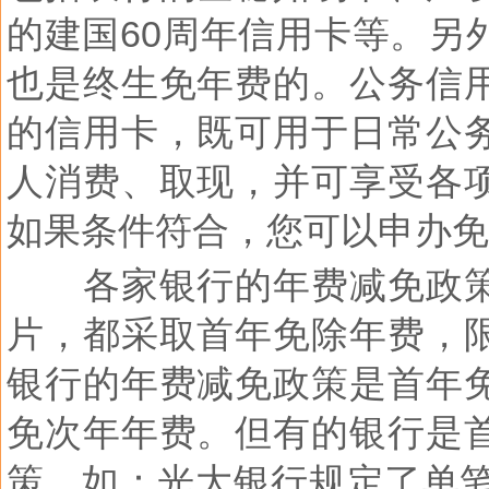
的建国
60
周年信用卡等。另
也是终生免年费的。公务信
的信用卡，既可用于日常公
人消费、取现，并可享受各
如果条件符合，您可以申办免
各家银行的年费减免政
片，都采取首年免除年费，
银行的年费减免政策是首年
免次年年费。但有的银行是
策，如：光大银行规定了单