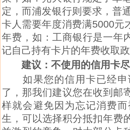
定，而浦发银行则要求，普
卡人需要年度消费满
5000
元
年费，如：工商银行是一年
记自己持有卡片的年费收取政
建议：不使用的信用卡尽
如果您的信用卡已经申
了，那我们建议您在收到邮
样就会避免因为忘记消费而
生，可以选择积分抵扣年费