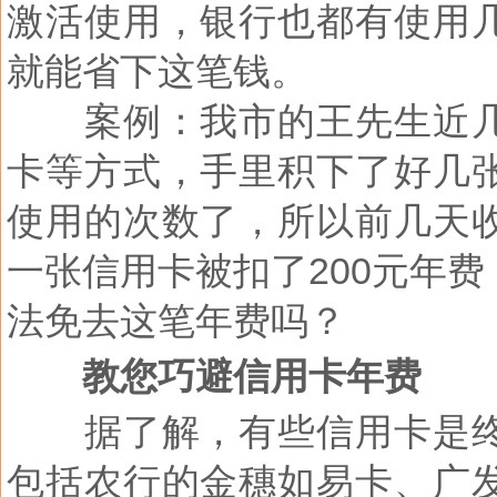
激活使用，银行也都有使用
就能省下这笔钱。
案例：我市的王先生近
卡等方式，手里积下了好几
使用的次数了，所以前几天
一张信用卡被扣了
200
元年费
法免去这笔年费吗？
教您巧避信用卡年费
据了解，有些信用卡是
包括农行的金穗如易卡、广