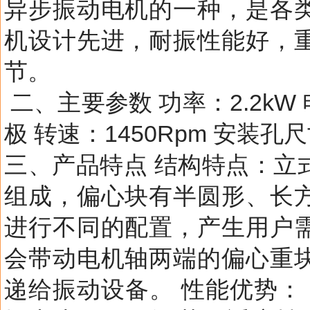
异步振动电机的一种，是各
机设计先进，耐振性能好，
节。
二、主要参数 功率：2.2kW 
极 转速：1450Rpm 安装孔尺
三、产品特点 结构特点：立
组成，偏心块有半圆形、长
进行不同的配置，产生用户
会带动电机轴两端的偏心重
递给振动设备。 性能优势：