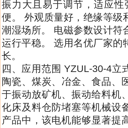
振力大且易于调节，适应性
便。 外观质量好，绝缘等级
潮湿场所。 电磁参数设计符
运行平稳。 选用名优厂家的
长。
四、应用范围 YZUL-30
陶瓷、煤炭、冶金、食品、
于振动放矿机、振动给料机
化床及料仓防堵塞等机械设
产品中，该电机能够显著提