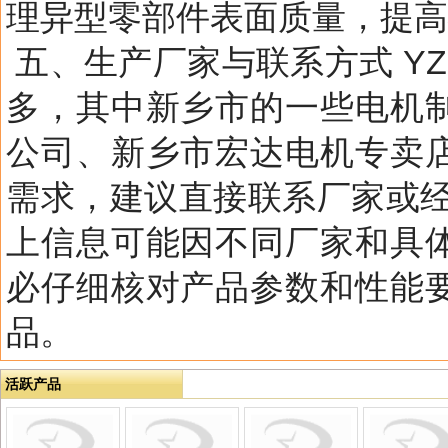
理异型零部件表面质量，提
五、生产厂家与联系方式 YZ
多，其中新乡市的一些电机
公司、新乡市宏达电机专卖
需求，建议直接联系厂家或经
上信息可能因不同厂家和具
必仔细核对产品参数和性能
品。
活跃产品