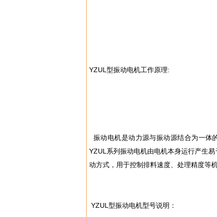
YZUL型振动电机工作原理:
振动电机是动力源与振动源结合为一体的
YZUL系列振动电机由电机本身运行产生
动方式，用于控制排料速度、处理精度等
YZUL型振动电机型号说明：