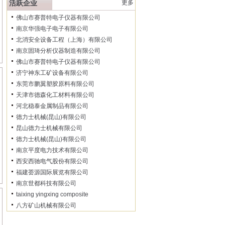
活跃企业
更多
佛山市赛普特电子仪器有限公司
南京华强电子电子有限公司
北消安全设备工程（上海）有限公司
南京固琦分析仪器制造有限公司
佛山市赛普特电子仪器有限公司
济宁神东工矿设备有限公司
东莞市鹏翼塑胶原料有限公司
天津市德森化工材料有限公司
河北稳泰金属制品有限公司
德力士机械(昆山)有限公司
昆山德力士机械有限公司
德力士机械(昆山)有限公司
南京平度电力技术有限公司
西安西驰电气股份有限公司
福建荟源国际展览有限公司
南京世都科技有限公司
taixing yingxing composite
八方矿山机械有限公司