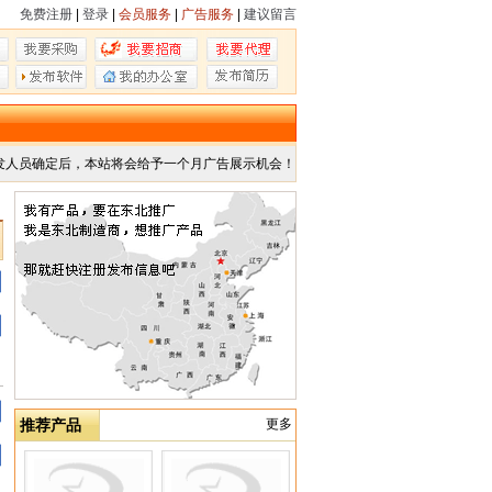
免费注册
|
登录
|
会员服务
|
广告服务
|
建议留言
发人员确定后，本站将会给予一个月广告展示机会！
推荐产品
更多