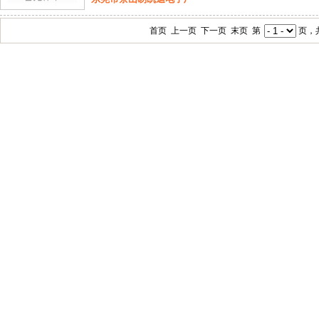
首页 上一页 下一页 末页 第
页，共