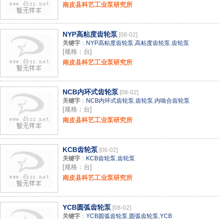
南皮县科艺工业泵研究所
NYP高粘度齿轮泵
[08-02]
关键字
：
NYP高粘度齿轮泵
,
高粘度齿轮泵
,
齿轮泵
[规格：台]
南皮县科艺工业泵研究所
NCB内环式齿轮泵
[08-02]
关键字
：
NCB内环式齿轮泵
,
齿轮泵
,
内啮合齿轮泵
[规格：台]
南皮县科艺工业泵研究所
KCB齿轮泵
[08-02]
关键字
：
KCB齿轮泵
,
齿轮泵
[规格：台]
南皮县科艺工业泵研究所
YCB圆弧齿轮泵
[08-02]
关键字
：
YCB圆弧齿轮泵
,
圆弧齿轮泵
,
YCB