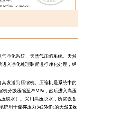
企业网站
//www.lsxinghao.com
然气净化系统、天然气压缩系统、天然
后进入净化处理装置进行净化处理，经
然后将其发送到压缩机。压缩机是系统中的
机分级压缩至25MPa，然后进入高压
高压脱水）。采用高压脱水，所需设备
统用于储存压力为25MPa的天然
回收