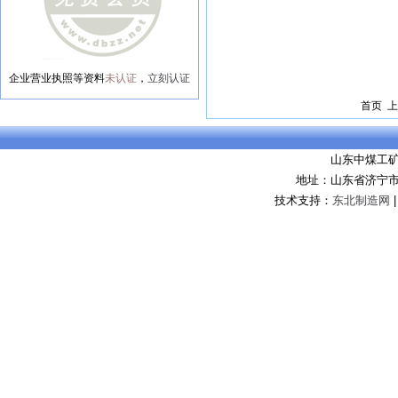
企业营业执照等资料
未认证
，
立刻认证
首页 上
山东中煤工
地址：山东省济宁市
技术支持：
东北制造网