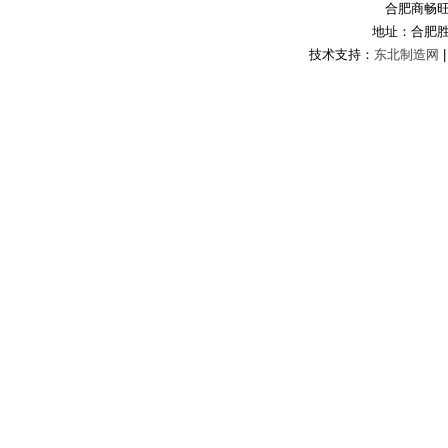
合肥商畅
地址：合肥
技术支持：
东北制造网