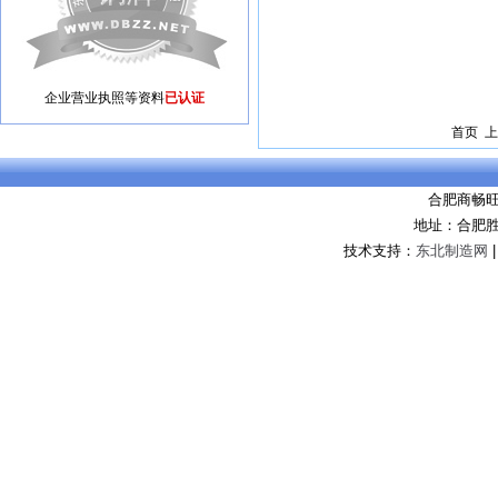
企业营业执照等资料
已认证
首页 上
合肥商畅
地址：合肥
技术支持：
东北制造网