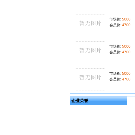
市场价:
5000
会员价:
4700
市场价:
5000
会员价:
4700
市场价:
5000
会员价:
4700
企业荣誉