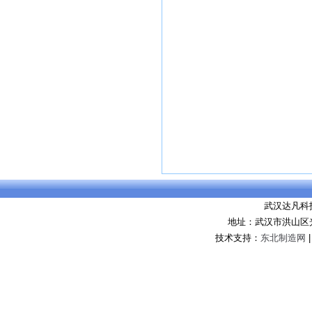
武汉达凡科
地址：武汉市洪山区
技术支持：
东北制造网