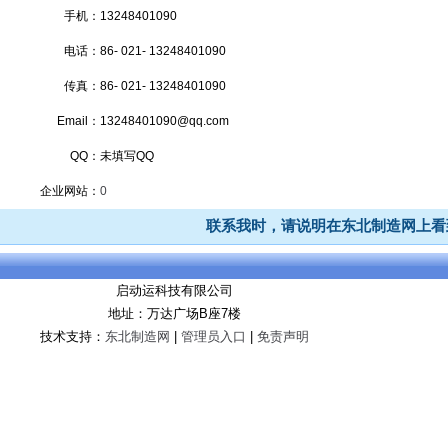
手机：
13248401090
电话：
86- 021- 13248401090
传真：
86- 021- 13248401090
Email：
13248401090@qq.com
QQ：
未填写QQ
企业网站：
0
联系我时，请说明在东北制造网上看
启动运科技有限公司
地址：万达广场B座7楼
技术支持：
东北制造网
|
管理员入口
|
免责声明