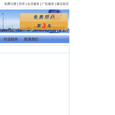
免费注册
|
登录
|
会员服务
|
广告服务
|
建议留言
行业软件
联系我们