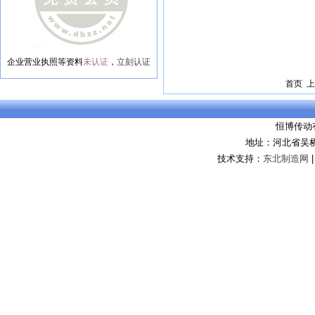
企业营业执照等资料
未认证
，
立刻认证
首页 上
恒博传动
地址：河北省吴
技术支持：
东北制造网