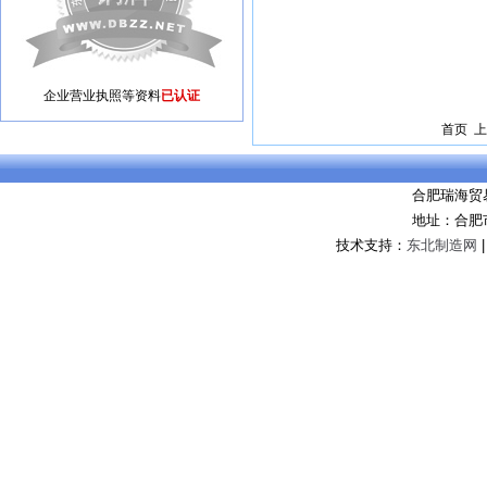
企业营业执照等资料
已认证
首页 上
合肥瑞海贸
地址：合肥
技术支持：
东北制造网