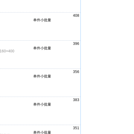
408
单件小批量
396
单件小批量
160×400
356
单件小批量
383
单件小批量
351
单件小批量