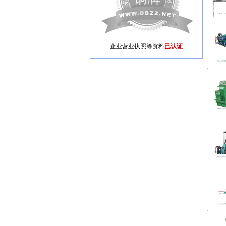
企业营业执照等资料
已认证