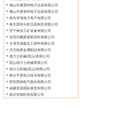
佛山市赛普特电子仪器有限公司
佛山市赛普特电子仪器有限公司
南京华强电子电子有限公司
南京固琦分析仪器制造有限公司
济宁神东工矿设备有限公司
东莞市鹏翼塑胶原料有限公司
天津市德森化工材料有限公司
河北稳泰金属制品有限公司
德力士机械(昆山)有限公司
昆山德力士机械有限公司
德力士机械(昆山)有限公司
南京平度电力技术有限公司
西安西驰电气股份有限公司
福建荟源国际展览有限公司
南京世都科技有限公司