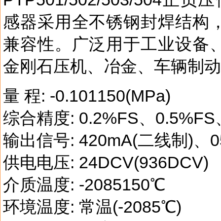
感器采用全不锈钢封焊结构
兼容性。广泛用于工业设备
金刚石压机、冶金、车辆制动
量 程: -0.101150(MPa)
综合精度: 0.2%FS、0.5%FS
输出信号: 420mA(二线制)、0
供电电压: 24DCV(936DCV)
介质温度: -2085150℃
环境温度: 常温(-2085℃)