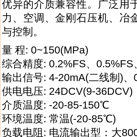
优异的介质兼容性。广泛用
力、空调、金刚石压机、冶
与控制。
量 程: 0~150(MPa)
综合精度: 0.2%FS、0.5%FS
输出信号: 4-20mA(二线制)、0
供电电压: 24DCV(9-36DCV)
介质温度: -20-85-150℃
环境温度: 常温(-20-85℃)
负载电阻: 电流输出型：大80